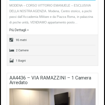
MODENA – CORSO VITTORIO EMANUELE – ESCLUSIVA
DELLA NOSTRA AGENZIA. Modena, Centro storico, a pochi
passi dall’Accademia Militare e da Piazza Roma, in palazzina
di poche unità, VENDIAMO appartamento posto…
Più Dettagli
95 metri
2 Camere
1 Bagni
AA4436 – VIA RAMAZZINI – 1 Camera
Arredato