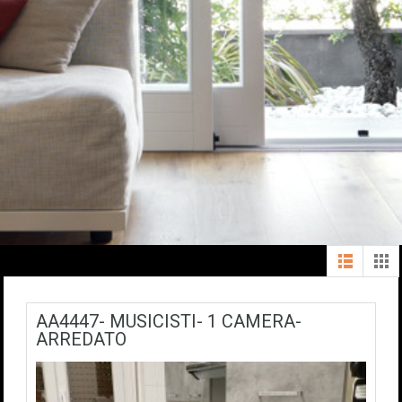
AA4447- MUSICISTI- 1 CAMERA-
ARREDATO