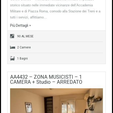
storico situato nelle immediate vicinanze dell’Accademia
Militare e di Piazza Roma, comodo alla Stazione dei Treni e a
tutti i servizi, affittiamo…
Più Dettagli
90 AL MESE
2 Camere
1 Bagni
AA4432 – ZONA MUSICISTI – 1
CAMERA + Studio – ARREDATO