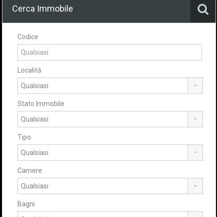
Cerca Immobile
Codice
Localitá
Stato Immobile
Tipo
Camere
Bagni