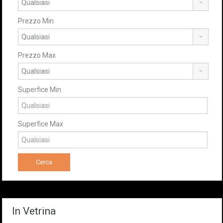
Prezzo Min
Prezzo Max
Superfice Min
Superfice Max
In Vetrina