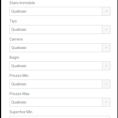
Stato Immobile
Tipo
Camere
Bagni
Prezzo Min
Prezzo Max
Superfice Min