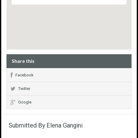
Share this
Facebook
Twitter
Google
Submitted By Elena Gangini