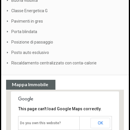
Buona visibiità
Classe Energetica G
Pavimenti in gres
Porta blindata
Posizione di passaggio
Posto auto esclusivo
Riscaldamento centralizzato con conta-calorie
Mappa Immobile
This page can't load Google Maps correctly.
OK
Do you own this website?