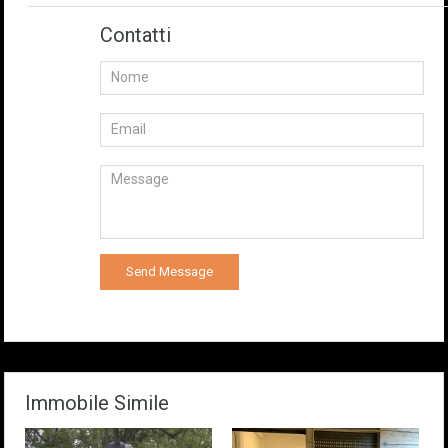
Contatti
Immobile Simile