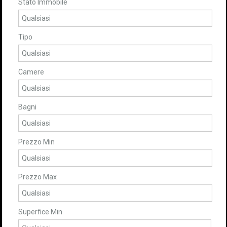
Stato Immobile
Tipo
Camere
Bagni
Prezzo Min
Prezzo Max
Superfice Min