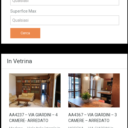
Superfice Max
In Vetrina
AA4237 – VIA GIARDINI – 4
AA4367 – VIA GIARDINI – 3
CAMERE- ARREDATO
CAMERE – ARREDATO