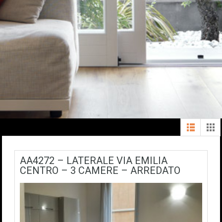
AA4272 – LATERALE VIA EMILIA
CENTRO – 3 CAMERE – ARREDATO