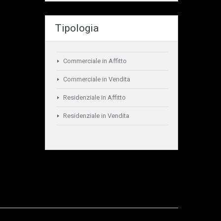
Tipologia
Commerciale in Affitto
Commerciale in Vendita
Residenziale in Affitto
Residenziale in Vendita