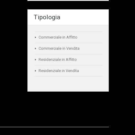
Tipologia
Commerciale in Affitto
Commerciale in Vendita
Residenziale in Affitto
Residenziale in Vendita