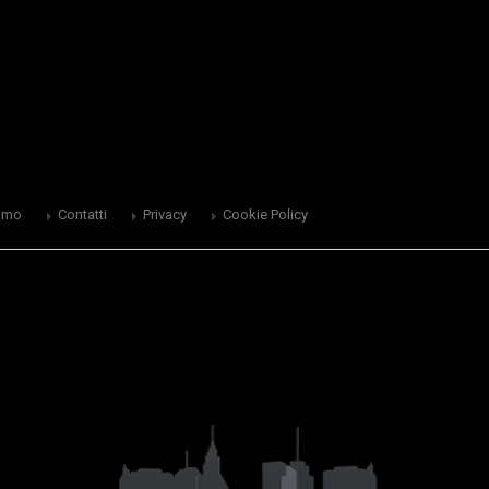
amo
Contatti
Privacy
Cookie Policy