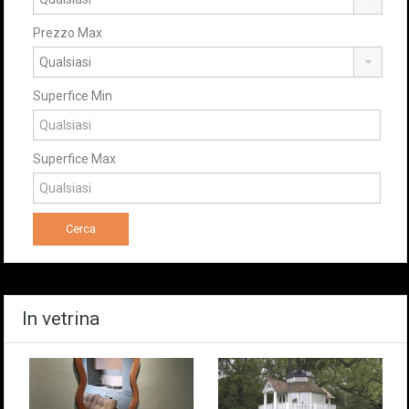
Prezzo Max
Superfice Min
Superfice Max
In vetrina