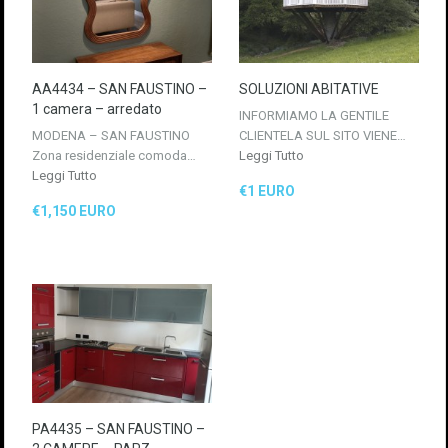
AA4434 – SAN FAUSTINO –
SOLUZIONI ABITATIVE
1 camera – arredato
INFORMIAMO LA GENTILE
MODENA – SAN FAUSTINO
CLIENTELA SUL SITO VIENE…
Zona residenziale comoda…
Leggi Tutto
Leggi Tutto
€1 EURO
€1,150 EURO
PA4435 – SAN FAUSTINO –