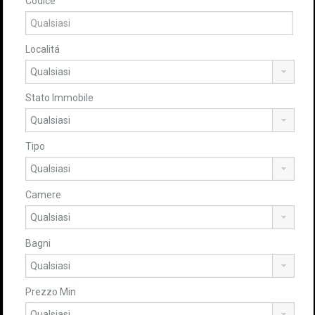
Codice
Localitá
Stato Immobile
Tipo
Camere
Bagni
Prezzo Min