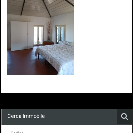
Cerca Immobile