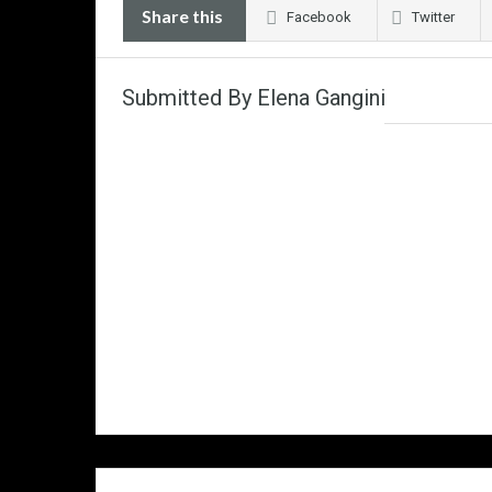
Share this
Facebook
Twitter
Submitted By Elena Gangini