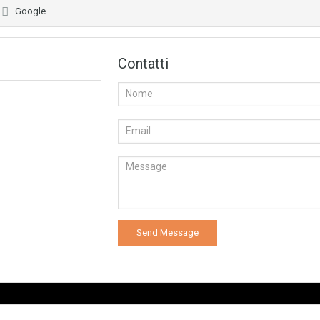
Google
Contatti