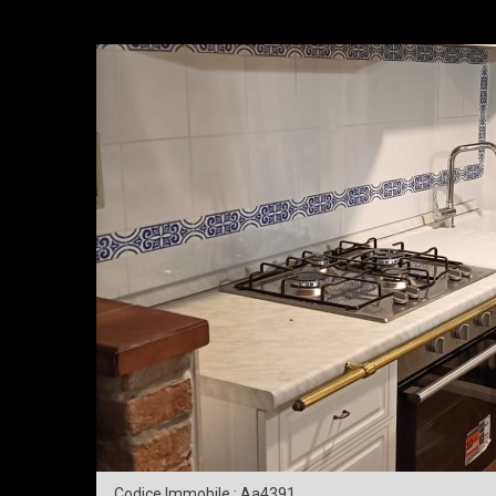
Codice Immobile : Aa4391