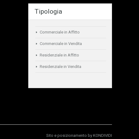
Tipologia
Commerciale in Affitto
Commerciale in Vendita
Residenziale in Affitto
Residenziale in Vendita
Sito e posizionamento by
KONDIVIDI