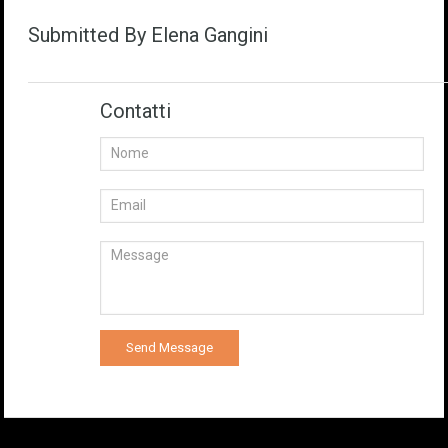
Submitted By Elena Gangini
Contatti