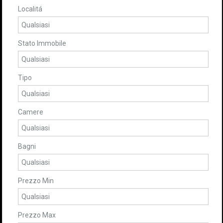
Localitá
Stato Immobile
Tipo
Camere
Bagni
Prezzo Min
Prezzo Max