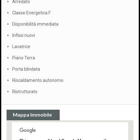
Arredato
Classe Energetica F
Disponibilità immediata
Infissi nuovi
Lavatrice
Piano Terra
Porta blindata
Riscaldamento autonomo
Ristrutturato
Mappa Immobile