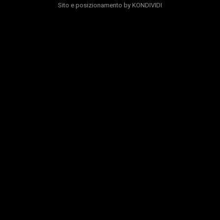
Sito e posizionamento by
KONDIVIDI