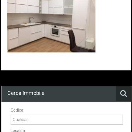
Cerca Immobile
Codice
Localitá