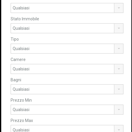
Stato Immobile
Tipo
Camere
Bagni
Prezzo Min
Prezzo Max