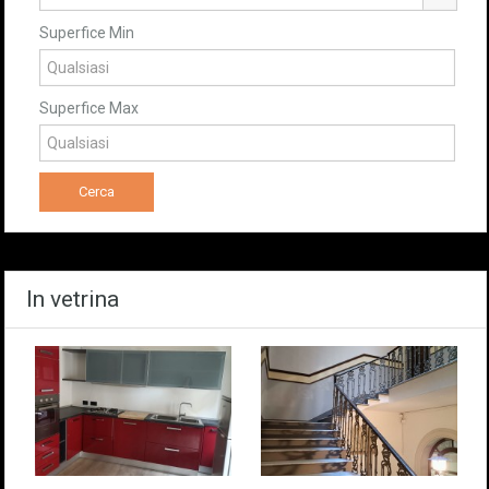
Superfice Min
Superfice Max
In vetrina