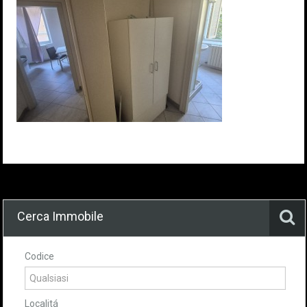
Cerca Immobile
Codice
Localitá