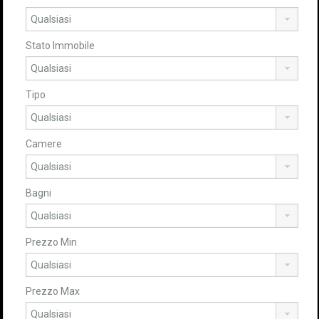
Stato Immobile
Tipo
Camere
Bagni
Prezzo Min
Prezzo Max