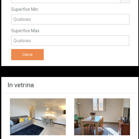
Superfice Min
Superfice Max
In vetrina