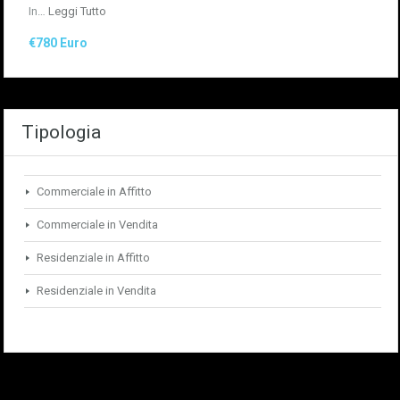
In…
Leggi Tutto
€780 Euro
Tipologia
Commerciale in Affitto
Commerciale in Vendita
Residenziale in Affitto
Residenziale in Vendita