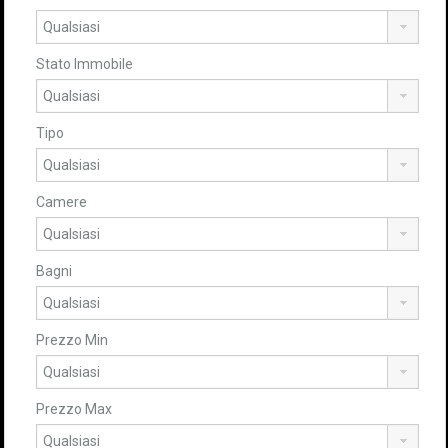
Stato Immobile
Tipo
Camere
Bagni
Prezzo Min
Prezzo Max