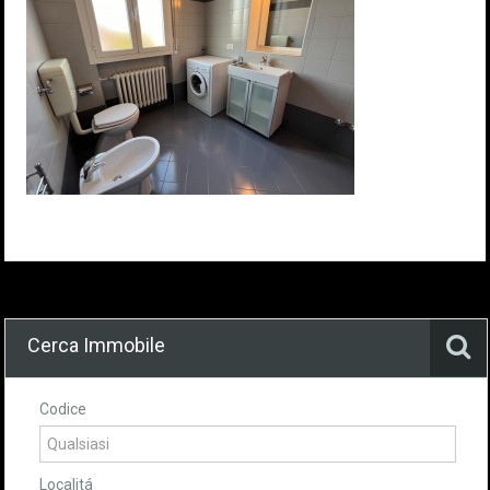
Cerca Immobile
Codice
Localitá