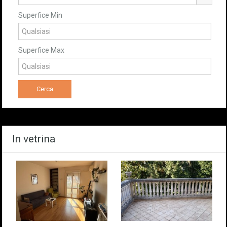
Superfice Min
Superfice Max
In vetrina