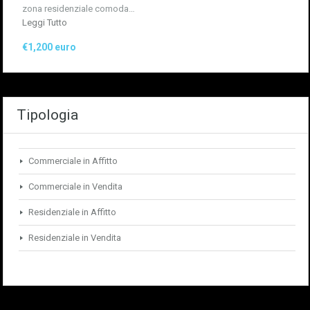
zona residenziale comoda…
Leggi Tutto
€1,200 euro
Tipologia
Commerciale in Affitto
Commerciale in Vendita
Residenziale in Affitto
Residenziale in Vendita