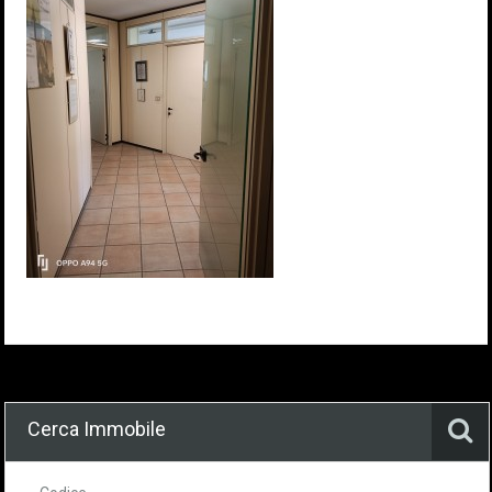
Cerca Immobile