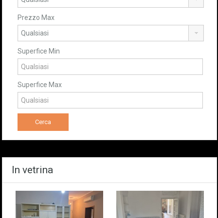
Prezzo Max
Superfice Min
Superfice Max
In vetrina