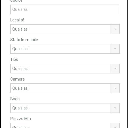
Codice
Localitá
Stato Immobile
Tipo
Camere
Bagni
Prezzo Min