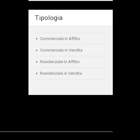
Tipologia
Commerciale in Affitto
Commerciale in Vendita
Residenziale in Affitto
Residenziale in Vendita