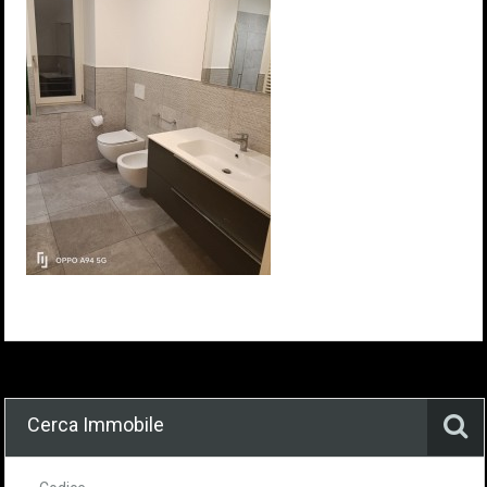
Cerca Immobile