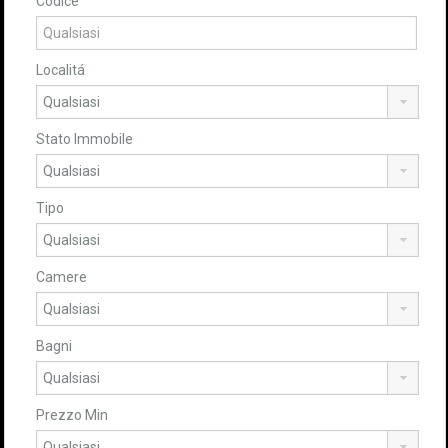
Codice
Localitá
Stato Immobile
Tipo
Camere
Bagni
Prezzo Min