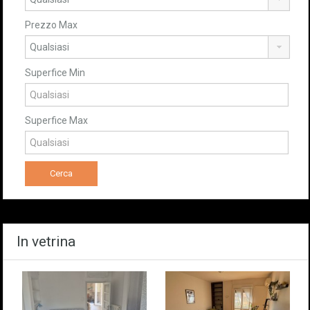
Prezzo Max
Superfice Min
Superfice Max
In vetrina