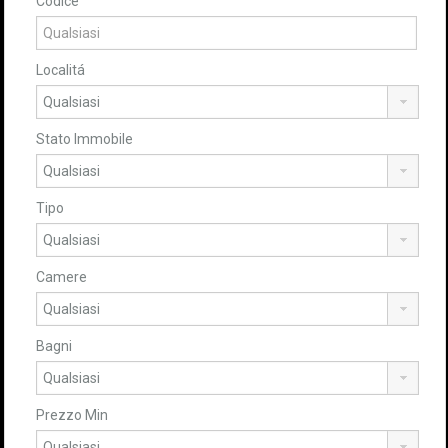
Codice
Localitá
Stato Immobile
Tipo
Camere
Bagni
Prezzo Min