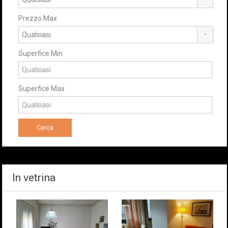
Prezzo Max
Superfice Min
Superfice Max
In vetrina