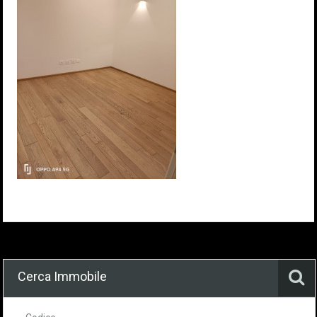
Cerca Immobile