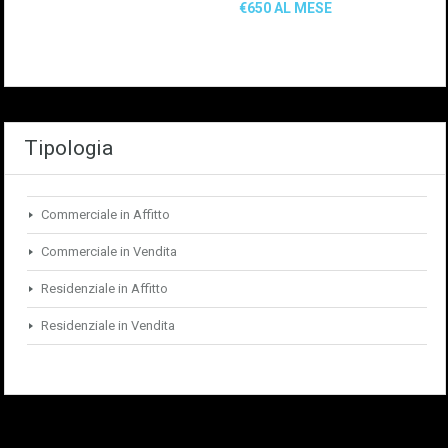
€650 AL MESE
Tipologia
Commerciale in Affitto
Commerciale in Vendita
Residenziale in Affitto
Residenziale in Vendita