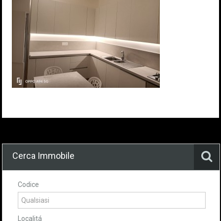
Cerca Immobile
Codice
Localitá