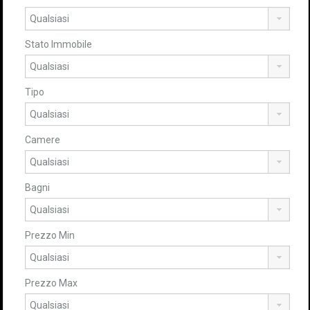
Stato Immobile
Tipo
Camere
Bagni
Prezzo Min
Prezzo Max