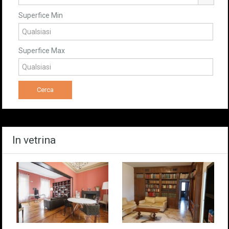
Superfice Min
Superfice Max
In vetrina