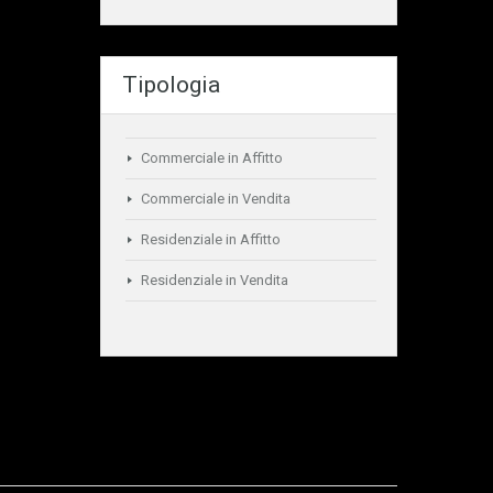
Tipologia
Commerciale in Affitto
Commerciale in Vendita
Residenziale in Affitto
Residenziale in Vendita