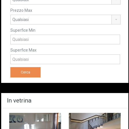
Prezzo Max
Superfice Min
Superfice Max
In vetrina