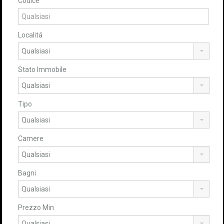
Codice
Localitá
Stato Immobile
Tipo
Camere
Bagni
Prezzo Min