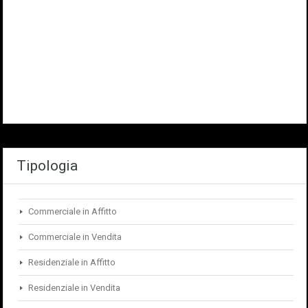
Tipologia
Commerciale in Affitto
Commerciale in Vendita
Residenziale in Affitto
Residenziale in Vendita