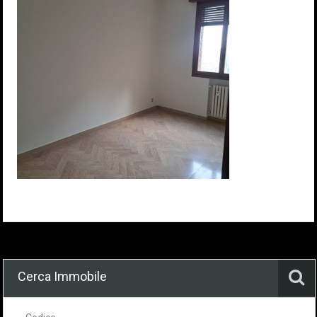
Cerca Immobile