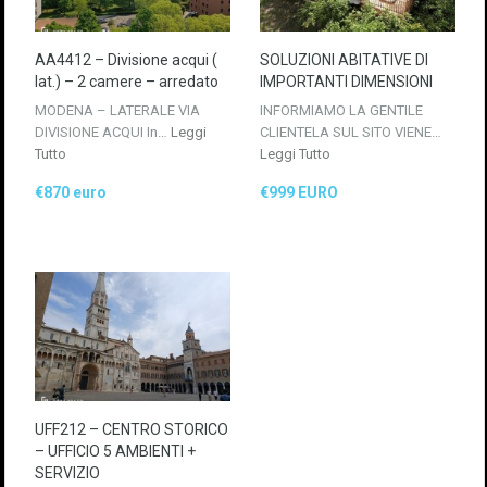
AA4412 – Divisione acqui (
SOLUZIONI ABITATIVE DI
lat.) – 2 camere – arredato
IMPORTANTI DIMENSIONI
MODENA – LATERALE VIA
INFORMIAMO LA GENTILE
DIVISIONE ACQUI In…
Leggi
CLIENTELA SUL SITO VIENE…
Tutto
Leggi Tutto
€870 euro
€999 EURO
UFF212 – CENTRO STORICO
– UFFICIO 5 AMBIENTI +
SERVIZIO