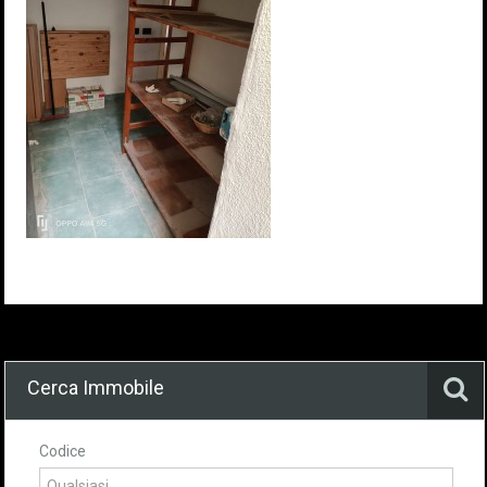
Cerca Immobile
Codice