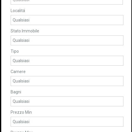
Localitá
Stato Immobile
Tipo
Camere
Bagni
Prezzo Min