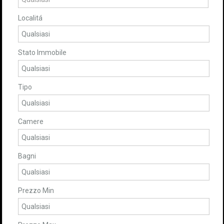
Localitá
Stato Immobile
Tipo
Camere
Bagni
Prezzo Min