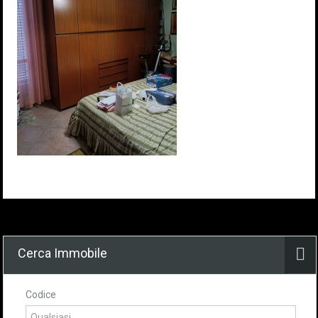
Cerca Immobile
Codice