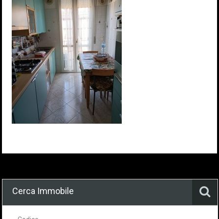
Cerca Immobile