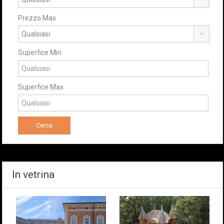
Prezzo Max
Superfice Min
Superfice Max
In vetrina