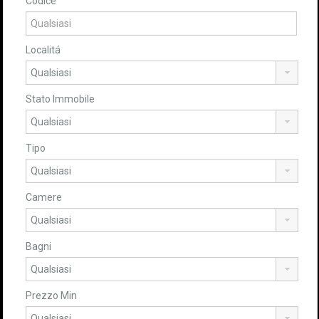
Codice
Localitá
Stato Immobile
Tipo
Camere
Bagni
Prezzo Min