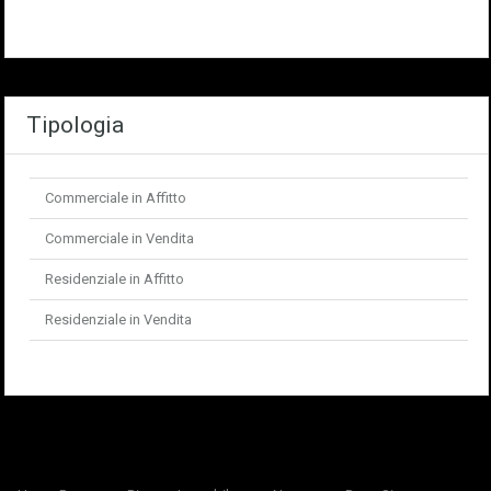
Tipologia
Commerciale in Affitto
Commerciale in Vendita
Residenziale in Affitto
Residenziale in Vendita