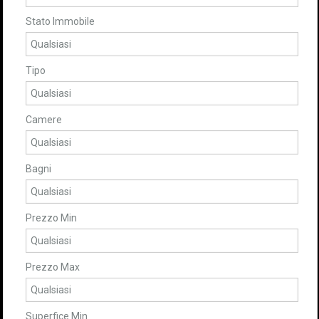
Stato Immobile
Tipo
Camere
Bagni
Prezzo Min
Prezzo Max
Superfice Min