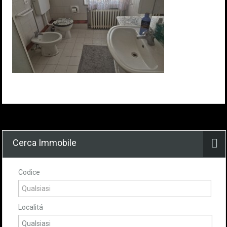
Cerca Immobile
Codice
Localitá