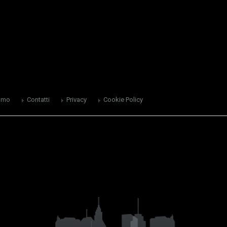
amo
Contatti
Privacy
Cookie Policy