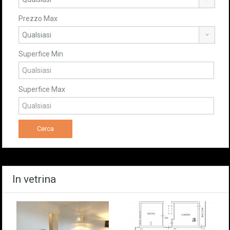
Prezzo Max
Superfice Min
Superfice Max
In vetrina