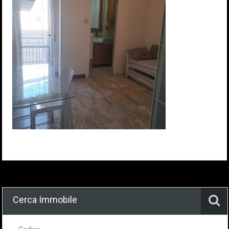
Cerca Immobile