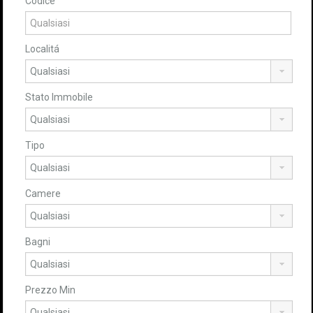
Codice
Localitá
Stato Immobile
Tipo
Camere
Bagni
Prezzo Min