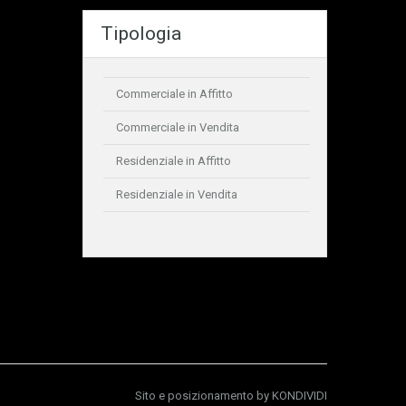
Tipologia
Commerciale in Affitto
Commerciale in Vendita
Residenziale in Affitto
Residenziale in Vendita
Sito e posizionamento by
KONDIVIDI