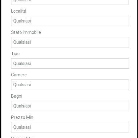
Localitá
Stato Immobile
Tipo
Camere
Bagni
Prezzo Min