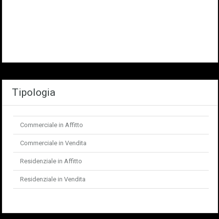
Tipologia
Commerciale in Affitto
Commerciale in Vendita
Residenziale in Affitto
Residenziale in Vendita