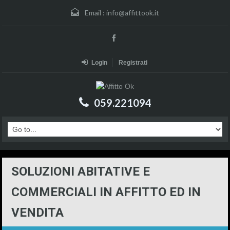
Email :
info@affittook.it
Login
Registrati
059.221094
SOLUZIONI ABITATIVE E
COMMERCIALI IN AFFITTO ED IN
VENDITA