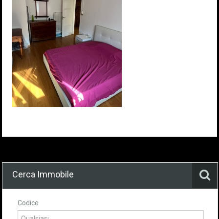
Cerca Immobile
Codice