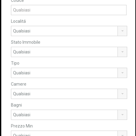
Codice
Localitá
Stato Immobile
Tipo
Camere
Bagni
Prezzo Min