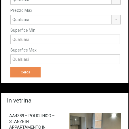
Prezzo Max
Superfice Min
Superfice Max
In vetrina
AA4389 – POLICLINICO –
STANZE IN
APPARTAMENTO IN