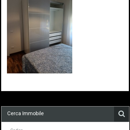
Cerca Immobile