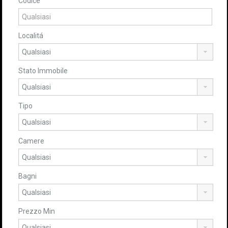
Codice
Localitá
Stato Immobile
Tipo
Camere
Bagni
Prezzo Min