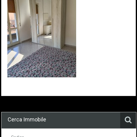
Cerca Immobile