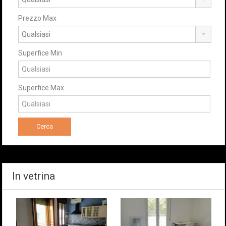
Prezzo Max
Superfice Min
Superfice Max
In vetrina