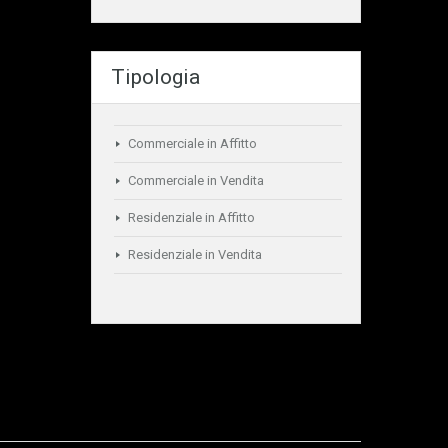
Tipologia
Commerciale in Affitto
Commerciale in Vendita
Residenziale in Affitto
Residenziale in Vendita