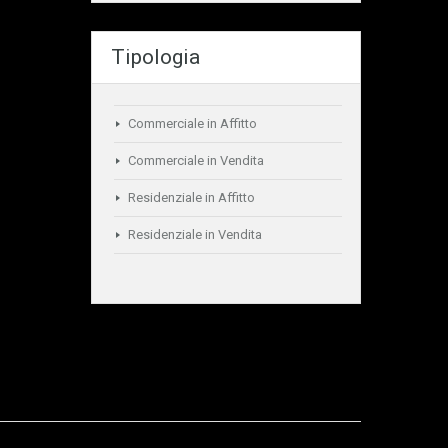
Tipologia
Commerciale in Affitto
Commerciale in Vendita
Residenziale in Affitto
Residenziale in Vendita