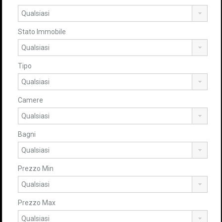
Stato Immobile
Tipo
Camere
Bagni
Prezzo Min
Prezzo Max