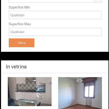
Superfice Min
Superfice Max
In vetrina