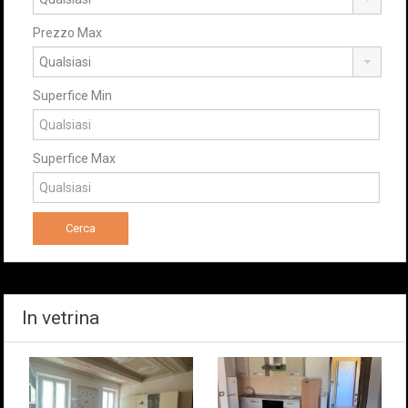
Prezzo Max
Superfice Min
Superfice Max
In vetrina