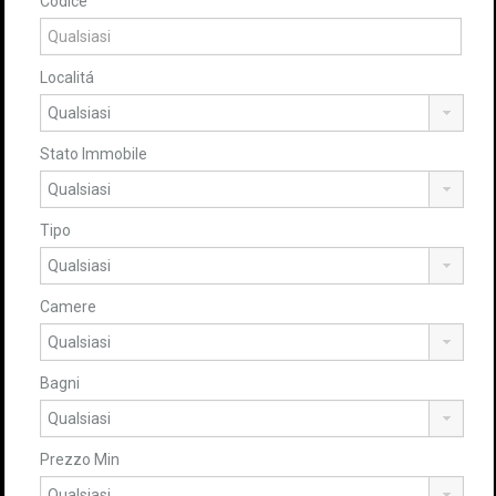
Codice
Localitá
Stato Immobile
Tipo
Camere
Bagni
Prezzo Min