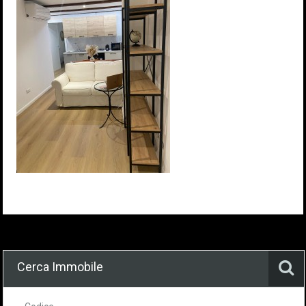
Cerca Immobile