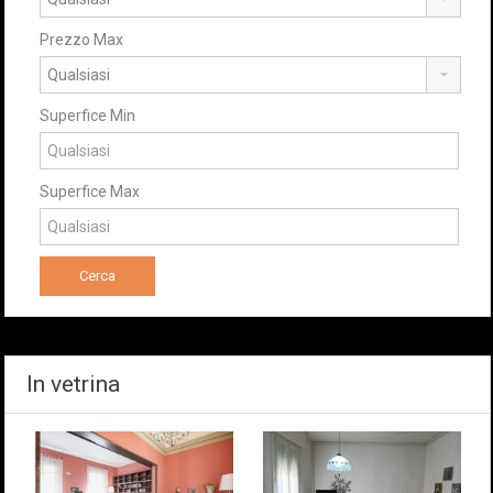
Prezzo Max
Superfice Min
Superfice Max
In vetrina