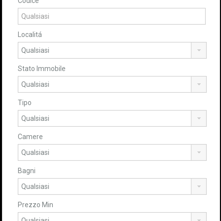
Codice
Localitá
Stato Immobile
Tipo
Camere
Bagni
Prezzo Min