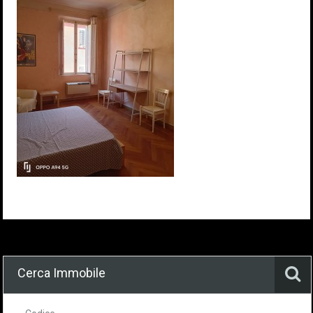
Cerca Immobile