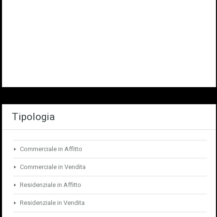
Tipologia
Commerciale in Affitto
Commerciale in Vendita
Residenziale in Affitto
Residenziale in Vendita