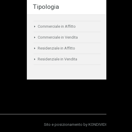
Tipologia
Commerciale in Affitto
Commerciale in Vendita
Residenziale in Affitto
Residenziale in Vendita
Sito e posizionamento by
KONDIVIDI