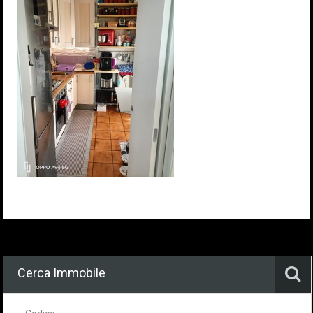
Cerca Immobile