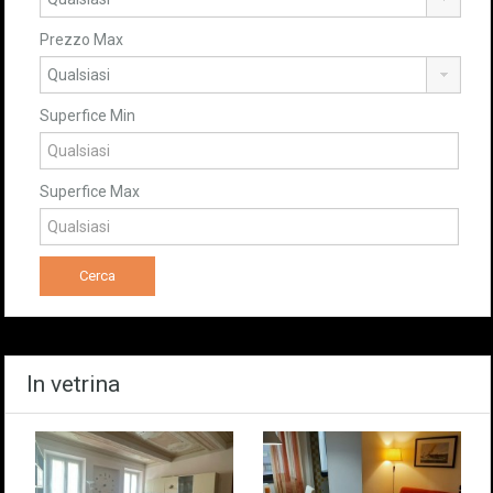
Prezzo Max
Superfice Min
Superfice Max
In vetrina