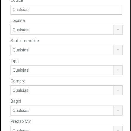
Codice
Localitá
Stato Immobile
Tipo
Camere
Bagni
Prezzo Min