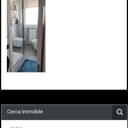
Cerca Immobile