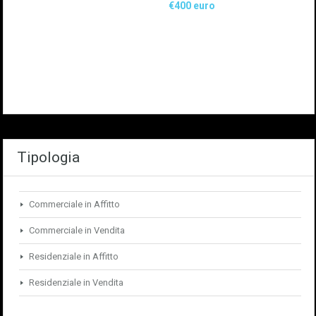
€400 euro
Tipologia
Commerciale in Affitto
Commerciale in Vendita
Residenziale in Affitto
Residenziale in Vendita