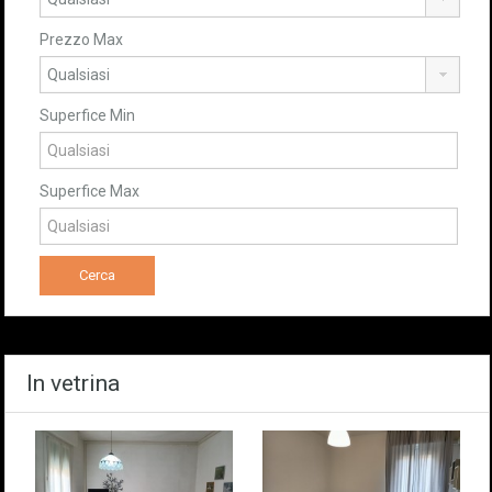
Prezzo Max
Superfice Min
Superfice Max
In vetrina