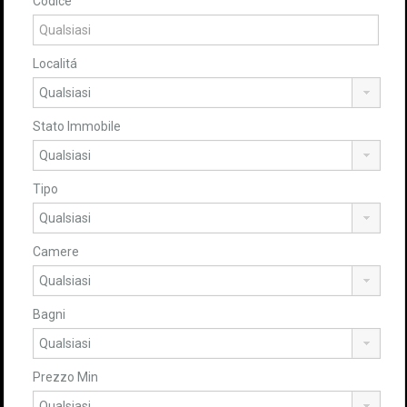
Codice
Localitá
Stato Immobile
Tipo
Camere
Bagni
Prezzo Min