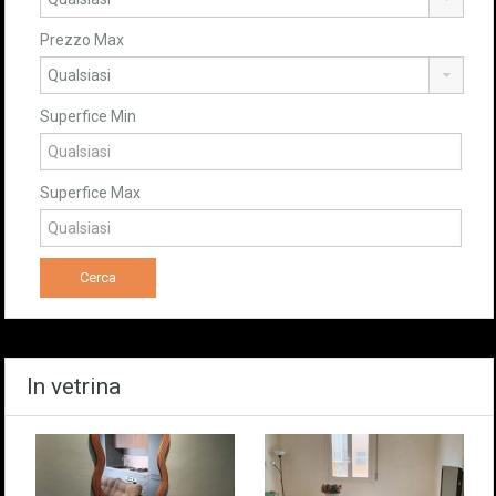
Prezzo Max
Superfice Min
Superfice Max
In vetrina