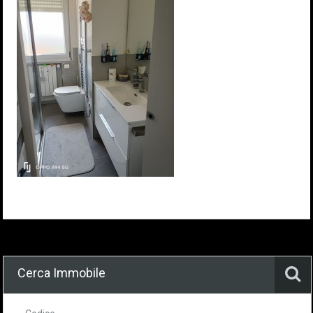
Cerca Immobile