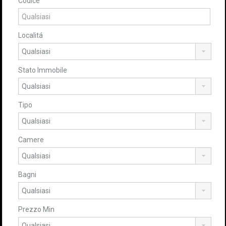
Codice
Localitá
Stato Immobile
Tipo
Camere
Bagni
Prezzo Min