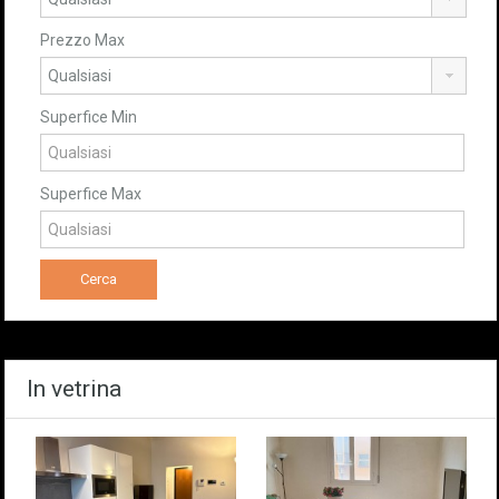
Prezzo Max
Superfice Min
Superfice Max
In vetrina