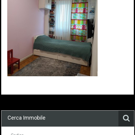
Cerca Immobile