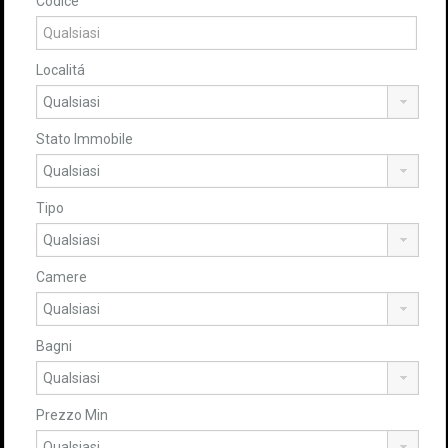
Codice
Localitá
Stato Immobile
Tipo
Camere
Bagni
Prezzo Min