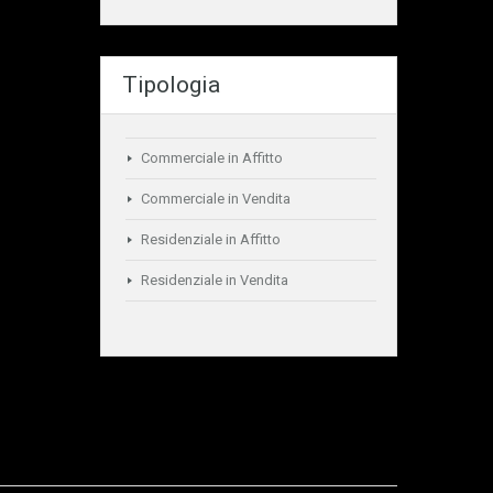
Tipologia
Commerciale in Affitto
Commerciale in Vendita
Residenziale in Affitto
Residenziale in Vendita