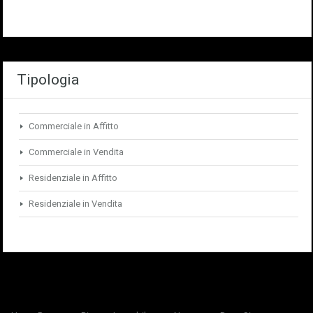
Tipologia
Commerciale in Affitto
Commerciale in Vendita
Residenziale in Affitto
Residenziale in Vendita