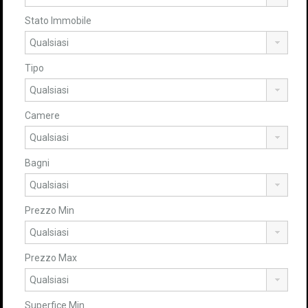
Stato Immobile
Tipo
Camere
Bagni
Prezzo Min
Prezzo Max
Superfice Min