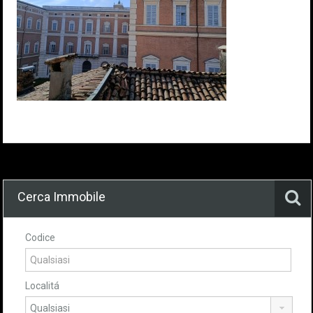
Cerca Immobile
Codice
Localitá