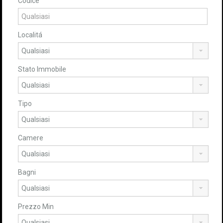
Codice
Localitá
Stato Immobile
Tipo
Camere
Bagni
Prezzo Min