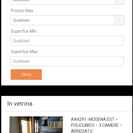
Prezzo Max
Superfice Min
Superfice Max
In vetrina
AA4291 -MODENA EST –
POLICLINICO – 3 CAMERE –
ARREDATO