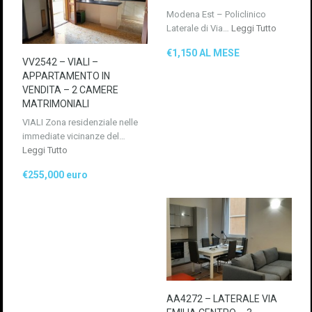
Modena Est – Policlinico
Laterale di Via…
Leggi Tutto
€1,150 AL MESE
VV2542 – VIALI –
APPARTAMENTO IN
VENDITA – 2 CAMERE
MATRIMONIALI
VIALI Zona residenziale nelle
immediate vicinanze del…
Leggi Tutto
€255,000 euro
AA4272 – LATERALE VIA