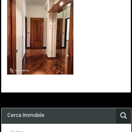
Cerca Immobile