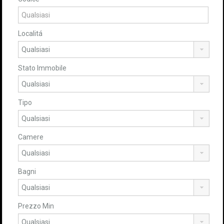
Localitá
Stato Immobile
Tipo
Camere
Bagni
Prezzo Min