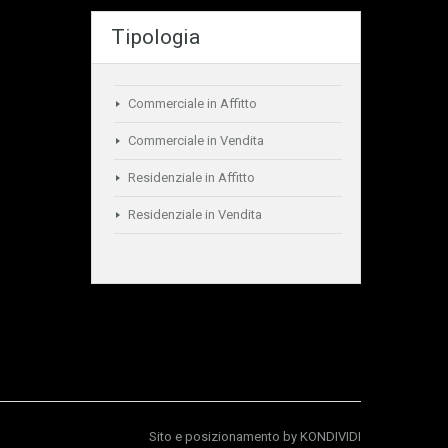
Tipologia
Commerciale in Affitto
Commerciale in Vendita
Residenziale in Affitto
Residenziale in Vendita
Sito e posizionamento by
KONDIVIDI