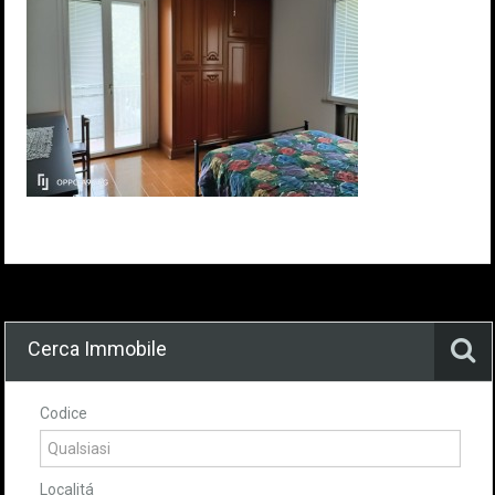
Cerca Immobile
Codice
Localitá