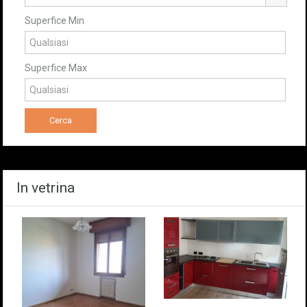
Superfice Min
Superfice Max
In vetrina