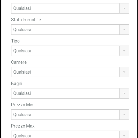
Stato Immobile
Tipo
Camere
Bagni
Prezzo Min
Prezzo Max