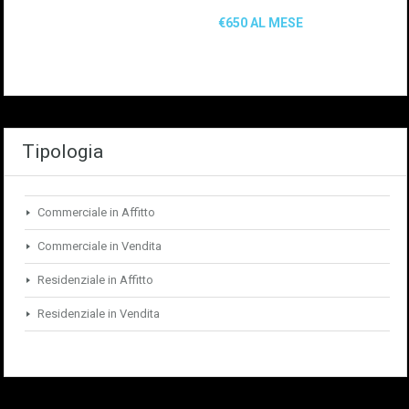
€650 AL MESE
Tipologia
Commerciale in Affitto
Commerciale in Vendita
Residenziale in Affitto
Residenziale in Vendita