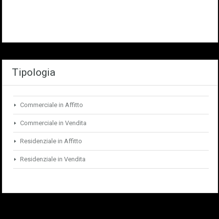
Tipologia
Commerciale in Affitto
Commerciale in Vendita
Residenziale in Affitto
Residenziale in Vendita