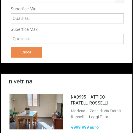
Superfice Min
Superfice Max
In vetrina
NA9995 – ATTICO –
FRATELLI ROSSELLI
Modena – Zona di Via Fratelli
Rosselli …
Leggi Tutto
€999,999 euro