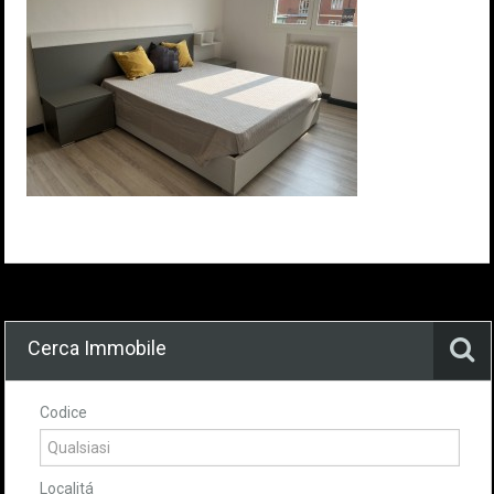
Cerca Immobile
Codice
Localitá