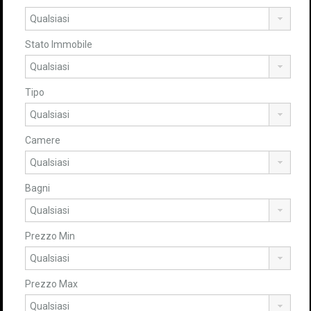
Stato Immobile
Tipo
Camere
Bagni
Prezzo Min
Prezzo Max