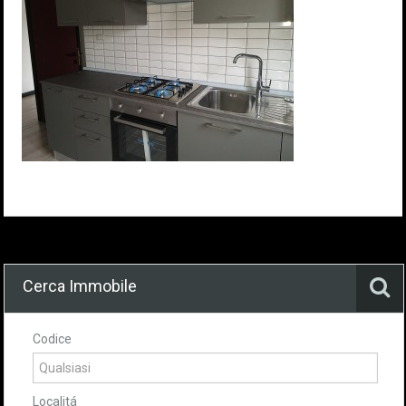
Cerca Immobile
Codice
Localitá