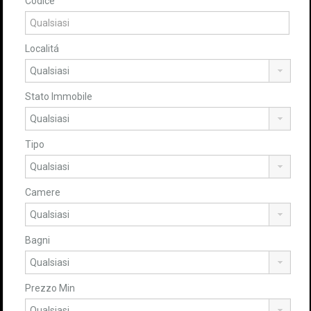
Codice
Localitá
Stato Immobile
Tipo
Camere
Bagni
Prezzo Min