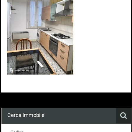
Cerca Immobile