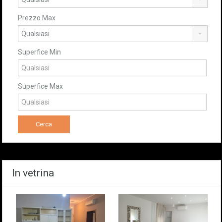
Prezzo Max
Superfice Min
Superfice Max
In vetrina