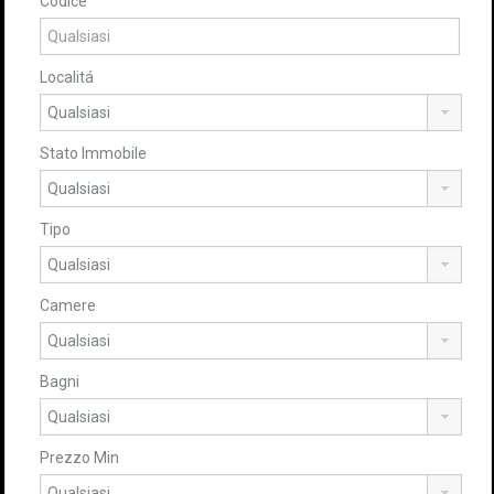
Codice
Localitá
Stato Immobile
Tipo
Camere
Bagni
Prezzo Min