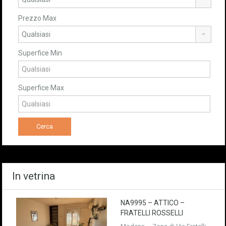
Prezzo Max
Superfice Min
Superfice Max
In vetrina
NA9995 – ATTICO –
FRATELLI ROSSELLI