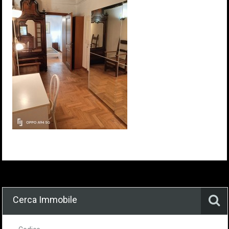
Cerca Immobile